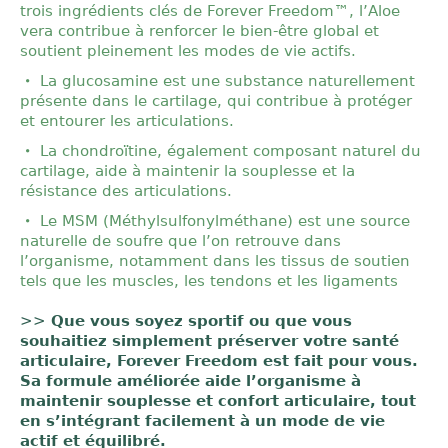
trois ingrédients clés de Forever Freedom™, l’Aloe
vera contribue à renforcer le bien-être global et
soutient pleinement les modes de vie actifs.
La glucosamine est une substance naturellement
présente dans le cartilage, qui contribue à protéger
et entourer les articulations.
La chondroïtine, également composant naturel du
cartilage, aide à maintenir la souplesse et la
résistance des articulations.
Le MSM (Méthylsulfonylméthane) est une source
naturelle de soufre que l’on retrouve dans
l’organisme, notamment dans les tissus de soutien
tels que les muscles, les tendons et les ligaments
>>
Que vous soyez sportif ou que vous
souhaitiez simplement préserver votre santé
articulaire, Forever Freedom est fait pour vous.
Sa formule améliorée aide l’organisme à
maintenir souplesse et confort articulaire, tout
en s’intégrant facilement à un mode de vie
actif et équilibré.