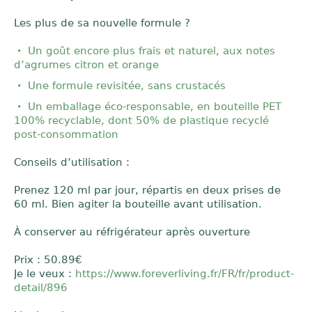
Les plus de sa nouvelle formule ?
Un goût encore plus frais et naturel, aux notes
d’agrumes citron et orange
Une formule revisitée, sans crustacés
Un emballage éco-responsable, en bouteille PET
100% recyclable, dont 50% de plastique recyclé
post-consommation
Conseils d’utilisation :
Prenez 120 ml par jour, répartis en deux prises de
60 ml. Bien agiter la bouteille avant utilisation.
À conserver au réfrigérateur après ouverture
Prix : 50.89€
Je le veux :
https://www.foreverliving.fr/FR/fr/product-
detail/896