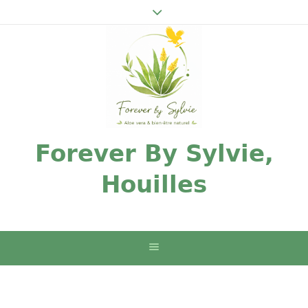
Forever By Sylvie,
Houilles