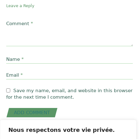
Leave a Reply
Comment
*
Name
*
Email
*
Save my name, email, and website in this browser
for the next time I comment.
Nous respectons votre vie privée.