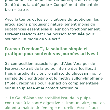
Santé dans la catégorie « Complément alimentaire
bien – être ».
Avec le temps et les sollicitations du quotidien, les
articulations produisent naturellement moins de
substances essentielles à leur bon fonctionnement.
Forever Freedom est une boisson formulée pour
soutenir un mode de vie actif.
Forever Freedom™, la solution simple et
pratique pour soutenir vos journées actives !
Sa composition associe le gel d’Aloe Vera pur de
Forever, extrait de la pulpe interne des feuilles, à
trois ingrédients clés : le sulfate de glucosamine, le
sulfate de chondroïtine et le méthylsulfonylméthane
(MSM), reconnus pour leur action complémentaire
sur la souplesse et le confort articulaire.
Le Gel d’Aloe vera stabilisé issu de la pulpe
contribue à la santé digestive et immunitaire, tout en
aidant à maintenir l’énergie naturelle. Associé aux