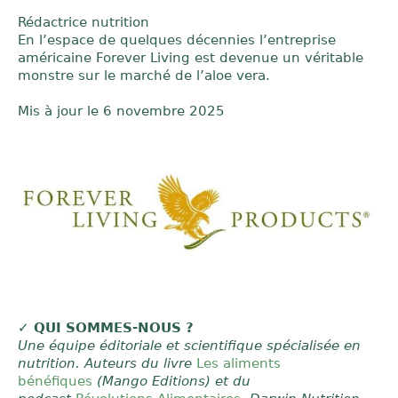
Rédactrice nutrition
En l’espace de quelques décennies l’entreprise
américaine Forever Living est devenue un véritable
monstre sur le marché de l’aloe vera.
Mis à jour le
6 novembre 2025
✓ QUI SOMMES-NOUS ?
Une équipe éditoriale et scientifique spécialisée en
nutrition. Auteurs du livre
Les aliments
bénéfiques
(Mango Editions) et du