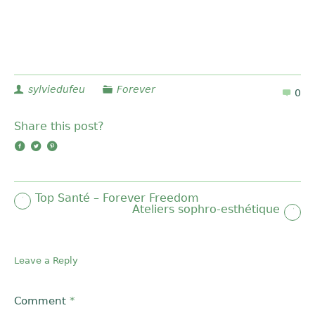
sylviedufeu
Forever
0
Share this post?
Top Santé – Forever Freedom
Ateliers sophro-esthétique
Leave a Reply
Comment
*