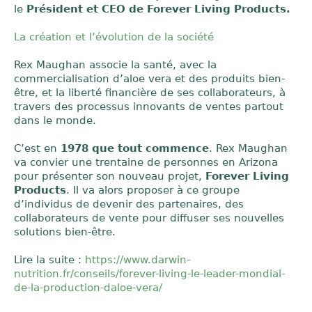
le
Président et CEO de Forever Living Products.
La création et l’évolution de la société
Rex Maughan associe la santé, avec la
commercialisation d’aloe vera et des produits bien-
être, et la liberté financière de ses collaborateurs, à
travers des processus innovants de ventes partout
dans le monde.
C’est en
1978 que tout commence
. Rex Maughan
va convier une trentaine de personnes en Arizona
pour présenter son nouveau projet,
Forever Living
Products
. Il va alors proposer à ce groupe
d’individus de devenir des partenaires, des
collaborateurs de vente pour diffuser ses nouvelles
solutions bien-être.
Lire la suite :
https://www.darwin-
nutrition.fr/conseils/forever-living-le-leader-mondial-
de-la-production-daloe-vera/