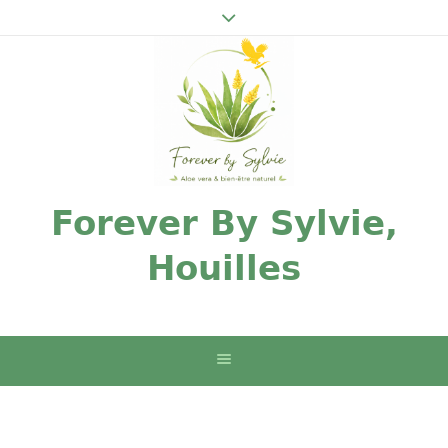
Forever By Sylvie,
Houilles