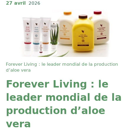
27 avril
2026
Forever Living : le leader mondial de la production
d’aloe vera
Forever Living : le
leader mondial de la
production d’aloe
vera