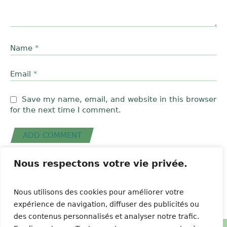
Name
*
Email
*
Save my name, email, and website in this browser
for the next time I comment.
Nous respectons votre vie privée.
Nous utilisons des cookies pour améliorer votre
expérience de navigation, diffuser des publicités ou
des contenus personnalisés et analyser notre trafic.