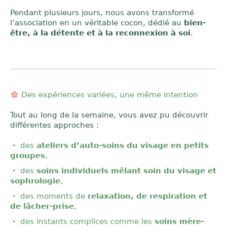
Pendant plusieurs jours, nous avons transformé
l’association en un véritable cocon, dédié au
bien-
être, à la détente et à la reconnexion à soi
.
Des expériences variées, une même intention
Tout au long de la semaine, vous avez pu découvrir
différentes approches :
des
ateliers d’auto-soins du visage en petits
groupes
,
des
soins individuels mêlant soin du visage et
sophrologie
,
des moments de
relaxation, de respiration et
de lâcher-prise
,
des instants complices comme les
soins mère-