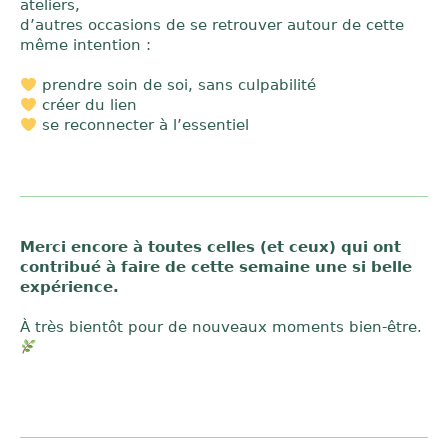
ateliers,
d’autres occasions de se retrouver autour de cette
même intention :
prendre soin de soi, sans culpabilité
créer du lien
se reconnecter à l’essentiel
Merci encore à toutes celles (et ceux) qui ont
contribué à faire de cette semaine une si belle
expérience.
À très bientôt pour de nouveaux moments bien-être.