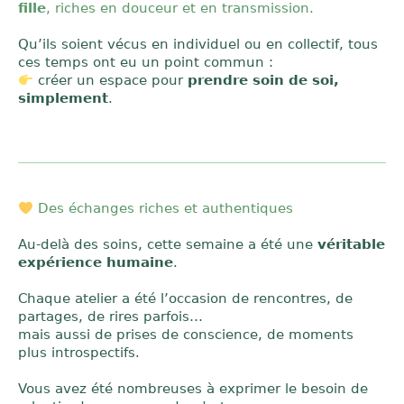
fille
, riches en douceur et en transmission.
Qu’ils soient vécus en individuel ou en collectif, tous
ces temps ont eu un point commun :
créer un espace pour
prendre soin de soi,
simplement
.
Des échanges riches et authentiques
Au-delà des soins, cette semaine a été une
véritable
expérience humaine
.
Chaque atelier a été l’occasion de rencontres, de
partages, de rires parfois…
mais aussi de prises de conscience, de moments
plus introspectifs.
Vous avez été nombreuses à exprimer le besoin de