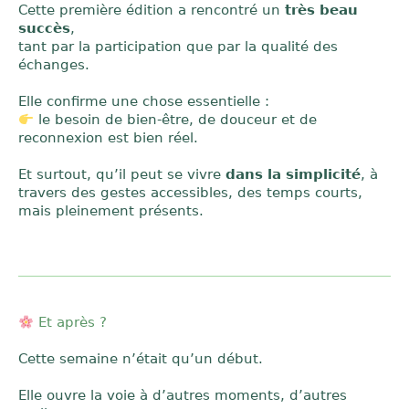
Cette première édition a rencontré un
très beau
succès
,
tant par la participation que par la qualité des
échanges.
Elle confirme une chose essentielle :
le besoin de bien-être, de douceur et de
reconnexion est bien réel.
Et surtout, qu’il peut se vivre
dans la simplicité
, à
travers des gestes accessibles, des temps courts,
mais pleinement présents.
Et après ?
Cette semaine n’était qu’un début.
Elle ouvre la voie à d’autres moments, d’autres