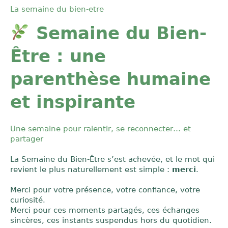
La semaine du bien-etre
Semaine du Bien-
Être : une
parenthèse humaine
et inspirante
Une semaine pour ralentir, se reconnecter… et
partager
La Semaine du Bien-Être s’est achevée, et le mot qui
revient le plus naturellement est simple :
merci
.
Merci pour votre présence, votre confiance, votre
curiosité.
Merci pour ces moments partagés, ces échanges
sincères, ces instants suspendus hors du quotidien.