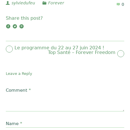
sylviedufeu
Forever
0
Share this post?
Le programme du 22 au 27 juin 2024 !
Top Santé – Forever Freedom
Leave a Reply
Comment
*
Name
*