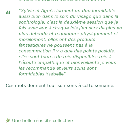
“
Sylvie et Agnès forment un duo formidable
aussi bien dans le soin du visage que dans la
sophrologie. c’est la deuxième session que je
fais avec eux à chaque fois j’en sors de plus en
plus détendu et requinquer physiquement et
moralement. elles ont des produits
fantastiques ne poussent pas à la
consommation il y a que des points positifs.
elles sont toutes de très disponibles très à
l’écoute empathique et bienveillante je vous
les recommande et leurs soins sont
formidables
Ysabelle”
Ces mots donnent tout son sens à cette semaine.
Une belle réussite collective