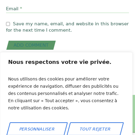
Email
*
Save my name, email, and website in this browser
for the next time I comment.
Nous respectons votre vie privée.
Nous utilisons des cookies pour améliorer votre
expérience de navigation, diffuser des publicités ou
des contenus personnalisés et analyser notre trafic.
En cliquant sur « Tout accepter », vous consentez à
notre utilisation des cookies.
Forever By Sylvie © 2026 / All Rights Reserved
PERSONNALISER
TOUT REJETER