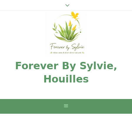
Forever By Sylvie,
Houilles