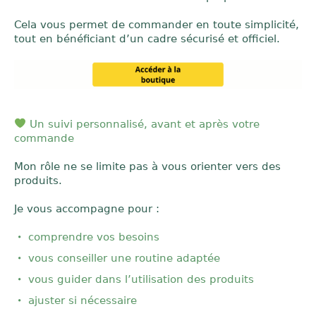
Cela vous permet de commander en toute simplicité,
tout en bénéficiant d’un cadre sécurisé et officiel.
Un suivi personnalisé, avant et après votre
commande
Mon rôle ne se limite pas à vous orienter vers des
produits.
Je vous accompagne pour :
comprendre vos besoins
vous conseiller une routine adaptée
vous guider dans l’utilisation des produits
ajuster si nécessaire