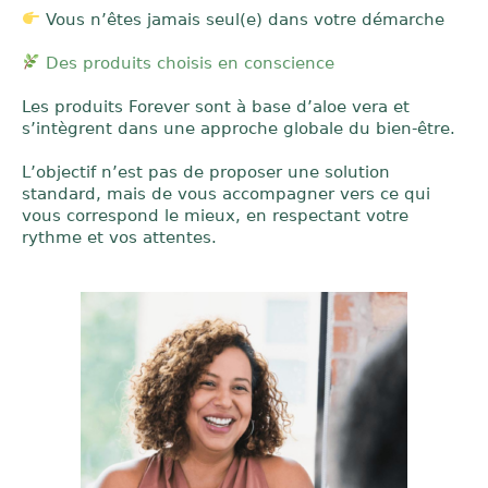
Vous n’êtes jamais seul(e) dans votre démarche
Des produits choisis en conscience
Les produits Forever sont à base d’aloe vera et
s’intègrent dans une approche globale du bien-être.
L’objectif n’est pas de proposer une solution
standard, mais de vous accompagner vers ce qui
vous correspond le mieux, en respectant votre
rythme et vos attentes.