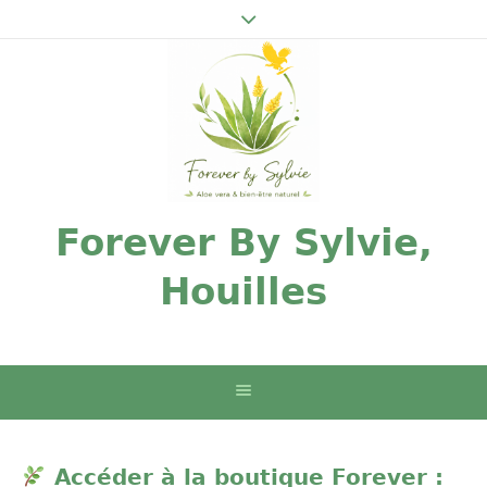
Forever By Sylvie,
Houilles
Accéder à la boutique Forever :