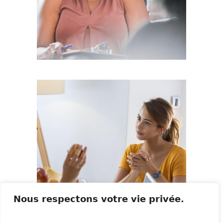
Nous respectons votre vie privée.