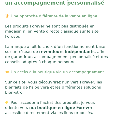
un accompagnement personnalisé
Une approche différente de la vente en ligne
Les produits Forever ne sont pas distribués en
magasin ni en vente directe classique sur le site
Forever.
La marque a fait le choix d’un fonctionnement basé
sur un réseau de
revendeurs indépendants
, afin
de garantir un accompagnement personnalisé et des
conseils adaptés à chaque personne.
Un accès à la boutique via un accompagnement
Sur ce site, vous découvrirez l’univers Forever, les
bienfaits de l’aloe vera et les différentes solutions
bien-être.
Pour accéder à l’achat des produits, je vous
oriente vers
ma boutique en ligne Forever
,
accessible directement via les liens proposés.