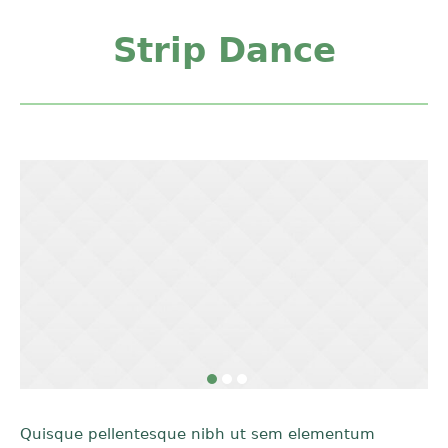
Strip Dance
Quisque pellentesque nibh ut sem elementum