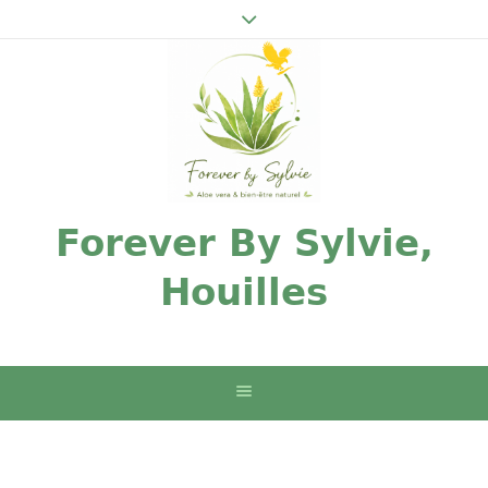
Forever By Sylvie,
Houilles