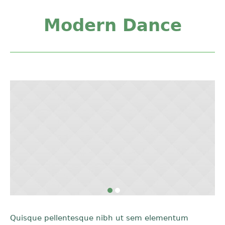
Modern Dance
Quisque pellentesque nibh ut sem elementum