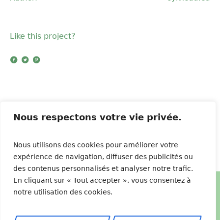
Like this project?
Nous respectons votre vie privée.
Tango
Strip Dance
Nous utilisons des cookies pour améliorer votre
expérience de navigation, diffuser des publicités ou
des contenus personnalisés et analyser notre trafic.
En cliquant sur « Tout accepter », vous consentez à
notre utilisation des cookies.
Forever By Sylvie © 2026 / All Rights Reserved