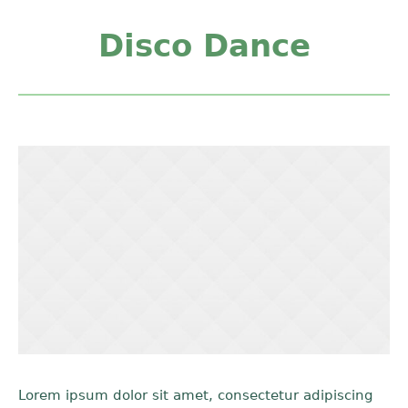
Disco Dance
Lorem ipsum dolor sit amet, consectetur adipiscing