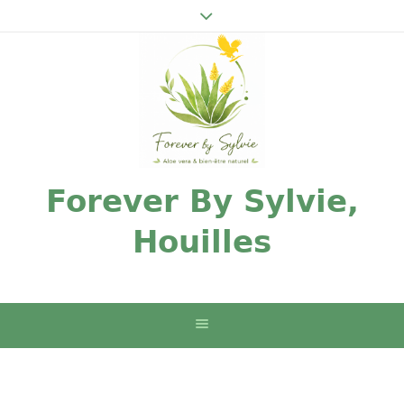
Forever By Sylvie,
Houilles