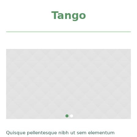
Tango
Quisque pellentesque nibh ut sem elementum