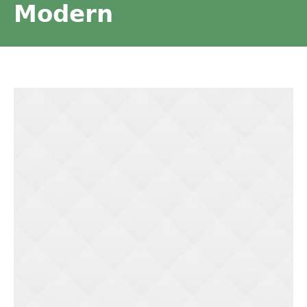
Modern