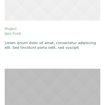
Project
Jazz Funk
Lorem ipsum dolor sit amet, consectetur adipiscing
elit. Sed tincidunt porta velit, sed suscipit