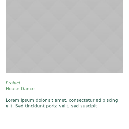
Project
House Dance
Lorem ipsum dolor sit amet, consectetur adipiscing
elit. Sed tincidunt porta velit, sed suscipit