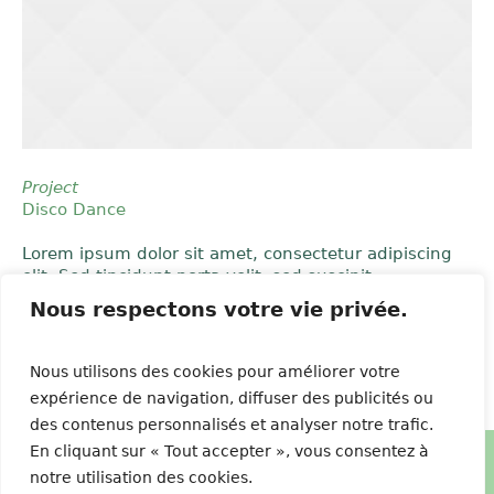
Project
Disco Dance
Lorem ipsum dolor sit amet, consectetur adipiscing
elit. Sed tincidunt porta velit, sed suscipit
Nous respectons votre vie privée.
Nous utilisons des cookies pour améliorer votre
expérience de navigation, diffuser des publicités ou
des contenus personnalisés et analyser notre trafic.
En cliquant sur « Tout accepter », vous consentez à
notre utilisation des cookies.