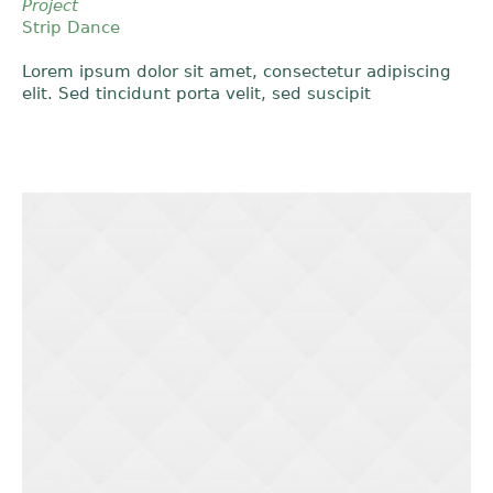
Project
Strip Dance
Lorem ipsum dolor sit amet, consectetur adipiscing
elit. Sed tincidunt porta velit, sed suscipit