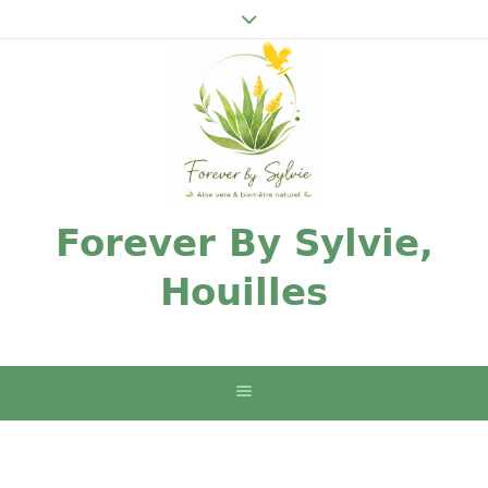
Forever By Sylvie,
Houilles