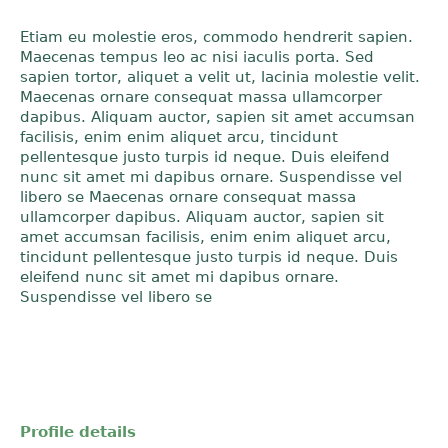
Etiam eu molestie eros, commodo hendrerit sapien.
Maecenas tempus leo ac nisi iaculis porta. Sed
sapien tortor, aliquet a velit ut, lacinia molestie velit.
Maecenas ornare consequat massa ullamcorper
dapibus. Aliquam auctor, sapien sit amet accumsan
facilisis, enim enim aliquet arcu, tincidunt
pellentesque justo turpis id neque. Duis eleifend
nunc sit amet mi dapibus ornare. Suspendisse vel
libero se Maecenas ornare consequat massa
ullamcorper dapibus. Aliquam auctor, sapien sit
amet accumsan facilisis, enim enim aliquet arcu,
tincidunt pellentesque justo turpis id neque. Duis
eleifend nunc sit amet mi dapibus ornare.
Suspendisse vel libero se
Profile details