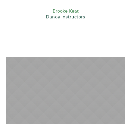
Brooke Keat
Dance Instructors