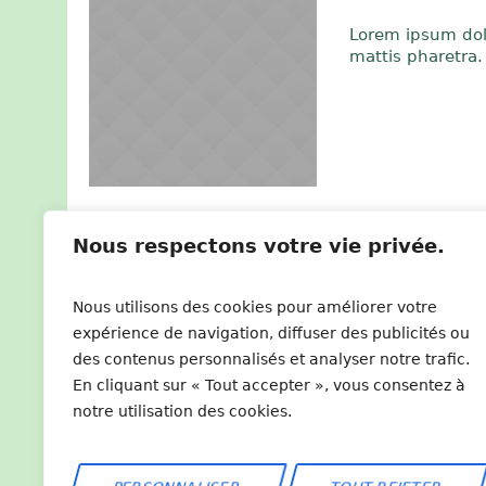
Lorem ipsum dolo
mattis pharetra. 
Nous respectons votre vie privée.
Nous utilisons des cookies pour améliorer votre
expérience de navigation, diffuser des publicités ou
des contenus personnalisés et analyser notre trafic.
En cliquant sur « Tout accepter », vous consentez à
notre utilisation des cookies.