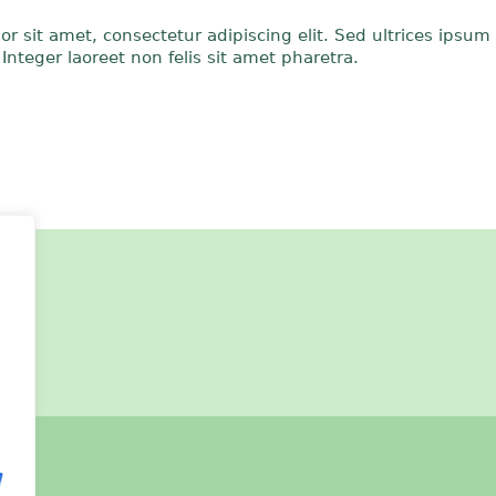
r sit amet, consectetur adipiscing elit. Sed ultrices ipsum
Integer laoreet non felis sit amet pharetra.