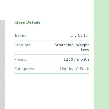
Class Details
Trainer
Lily Carter
Features
Stretching, Weight
Loss
Pricing
125$ / month
Categories
Hip-Hop & Funk