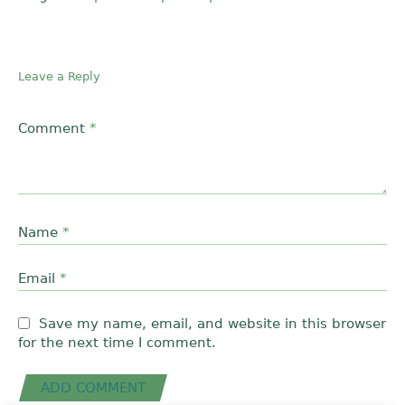
Leave a Reply
Comment
*
Name
*
Email
*
Save my name, email, and website in this browser
for the next time I comment.