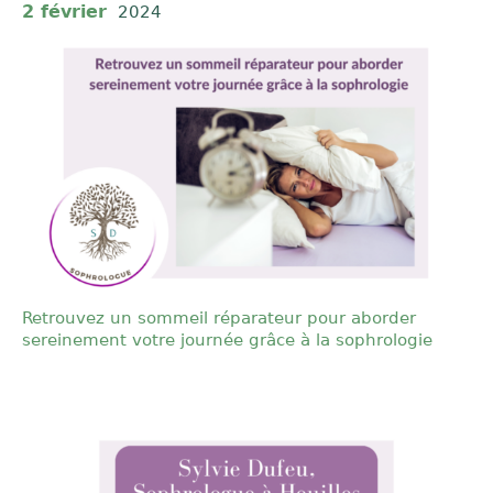
2 février
2024
Retrouvez un sommeil réparateur pour aborder
sereinement votre journée grâce à la sophrologie