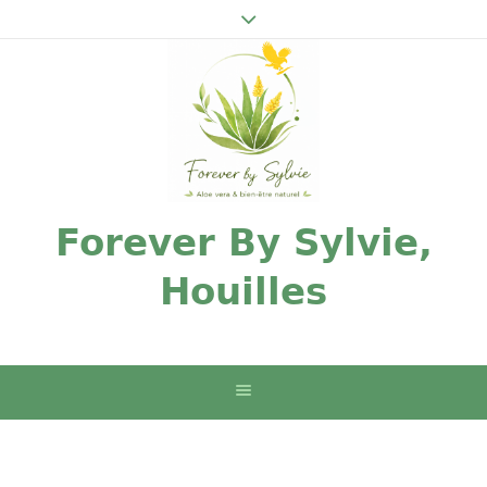
Forever By Sylvie,
Houilles