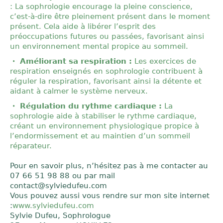
: La sophrologie encourage la pleine conscience,
c’est-à-dire être pleinement présent dans le moment
présent. Cela aide à libérer l’esprit des
préoccupations futures ou passées, favorisant ainsi
un environnement mental propice au sommeil.
Améliorant sa respiration :
Les exercices de
respiration enseignés en sophrologie contribuent à
réguler la respiration, favorisant ainsi la détente et
aidant à calmer le système nerveux.
Régulation du rythme cardiaque :
La
sophrologie aide à stabiliser le rythme cardiaque,
créant un environnement physiologique propice à
l’endormissement et au maintien d’un sommeil
réparateur.
Pour en savoir plus, n’hésitez pas à me contacter au
07 66 51 98 88 ou par mail
contact@sylviedufeu.com
Vous pouvez aussi vous rendre sur mon site internet
:
www.sylviedufeu.com
Sylvie Dufeu, Sophrologue