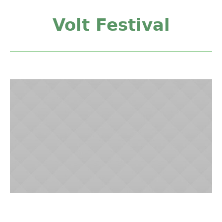
Volt Festival