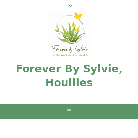
Forever By Sylvie,
Houilles